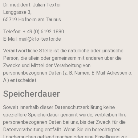
Dr. med.dent. Julian Textor
Langgasse 3,
65719 Hofheim am Taunus
Telefon: + 49 (0)
6192 1880
E-Mail: mail@kfo-textor.de
Verantwortliche Stelle ist die natürliche oder juristische
Person, die allein oder gemeinsam mit anderen über die
Zwecke und Mittel der Verarbeitung von
personenbezogenen Daten (z. B. Namen, E-Mail-Adressen o.
Ä.) entscheidet.
Speicherdauer
Soweit innerhalb dieser Datenschutzerklärung keine
speziellere Speicherdauer genannt wurde, verbleiben Ihre
personenbezogenen Daten bei uns, bis der Zweck für die
Datenverarbeitung entfällt. Wenn Sie ein berechtigtes
Löschersuchen geltend machen oder eine Einwilligung zur