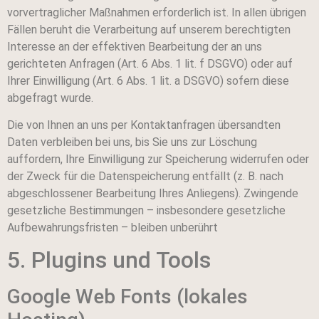
vorvertraglicher Maßnahmen erforderlich ist. In allen übrigen
Fällen beruht die Verarbeitung auf unserem berechtigten
Interesse an der effektiven Bearbeitung der an uns
gerichteten Anfragen (Art. 6 Abs. 1 lit. f DSGVO) oder auf
Ihrer Einwilligung (Art. 6 Abs. 1 lit. a DSGVO) sofern diese
abgefragt wurde.
Die von Ihnen an uns per Kontaktanfragen übersandten
Daten verbleiben bei uns, bis Sie uns zur Löschung
auffordern, Ihre Einwilligung zur Speicherung widerrufen oder
der Zweck für die Datenspeicherung entfällt (z. B. nach
abgeschlossener Bearbeitung Ihres Anliegens). Zwingende
gesetzliche Bestimmungen – insbesondere gesetzliche
Aufbewahrungsfristen – bleiben unberührt
5. Plugins und Tools
Google Web Fonts (lokales