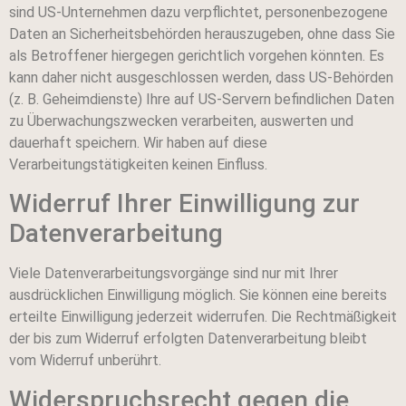
sind US-Unternehmen dazu verpflichtet, personenbezogene
Daten an Sicherheitsbehörden herauszugeben, ohne dass Sie
als Betroffener hiergegen gerichtlich vorgehen könnten. Es
kann daher nicht ausgeschlossen werden, dass US-Behörden
(z. B. Geheimdienste) Ihre auf US-Servern befindlichen Daten
zu Überwachungszwecken verarbeiten, auswerten und
dauerhaft speichern. Wir haben auf diese
Verarbeitungstätigkeiten keinen Einfluss.
Widerruf Ihrer Einwilligung zur
Datenverarbeitung
Viele Datenverarbeitungsvorgänge sind nur mit Ihrer
ausdrücklichen Einwilligung möglich. Sie können eine bereits
erteilte Einwilligung jederzeit widerrufen. Die Rechtmäßigkeit
der bis zum Widerruf erfolgten Datenverarbeitung bleibt
vom Widerruf unberührt.
Widerspruchsrecht gegen die