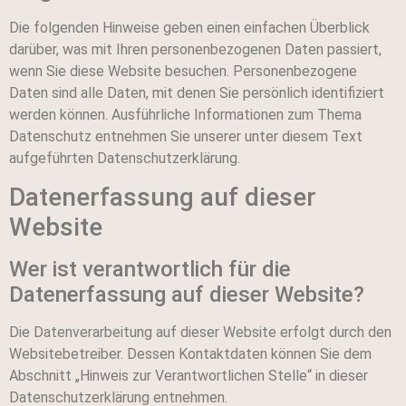
Die folgenden Hinweise geben einen einfachen Überblick
darüber, was mit Ihren personenbezogenen Daten passiert,
wenn Sie diese Website besuchen. Personenbezogene
Daten sind alle Daten, mit denen Sie persönlich identifiziert
werden können. Ausführliche Informationen zum Thema
Datenschutz entnehmen Sie unserer unter diesem Text
aufgeführten Datenschutzerklärung.
Datenerfassung auf dieser
Website
Wer ist verantwortlich für die
Datenerfassung auf dieser Website?
Die Datenverarbeitung auf dieser Website erfolgt durch den
Websitebetreiber. Dessen Kontaktdaten können Sie dem
Abschnitt „Hinweis zur Verantwortlichen Stelle“ in dieser
Datenschutzerklärung entnehmen.