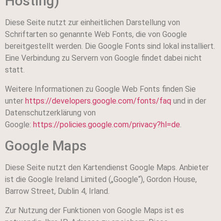
Hosting)
Diese Seite nutzt zur einheitlichen Darstellung von
Schriftarten so genannte Web Fonts, die von Google
bereitgestellt werden. Die Google Fonts sind lokal installiert.
Eine Verbindung zu Servern von Google findet dabei nicht
statt.
Weitere Informationen zu Google Web Fonts finden Sie
unter
https://developers.google.com/fonts/faq
und in der
Datenschutzerklärung von
Google:
https://policies.google.com/privacy?hl=de
.
Google Maps
Diese Seite nutzt den Kartendienst Google Maps. Anbieter
ist die Google Ireland Limited („Google“), Gordon House,
Barrow Street, Dublin 4, Irland.
Zur Nutzung der Funktionen von Google Maps ist es