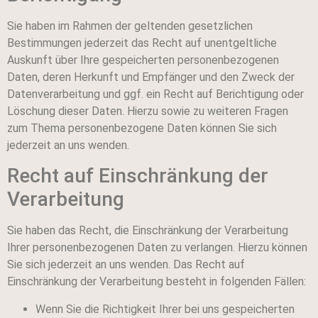
Sie haben im Rahmen der geltenden gesetzlichen
Bestimmungen jederzeit das Recht auf unentgeltliche
Auskunft über Ihre gespeicherten personenbezogenen
Daten, deren Herkunft und Empfänger und den Zweck der
Datenverarbeitung und ggf. ein Recht auf Berichtigung oder
Löschung dieser Daten. Hierzu sowie zu weiteren Fragen
zum Thema personenbezogene Daten können Sie sich
jederzeit an uns wenden.
Recht auf Einschränkung der
Verarbeitung
Sie haben das Recht, die Einschränkung der Verarbeitung
Ihrer personenbezogenen Daten zu verlangen. Hierzu können
Sie sich jederzeit an uns wenden. Das Recht auf
Einschränkung der Verarbeitung besteht in folgenden Fällen:
Wenn Sie die Richtigkeit Ihrer bei uns gespeicherten