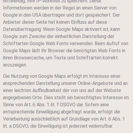
notwendig, Ihre IP-Adresse zu speichern. Diese
Informationen werden in der Regel an einen Server von
Google in den USA übertragen und dort gespeichert. Der
Anbieter dieser Seite hat keinen Einfluss auf diese
Datenübertragung. Wenn Google Maps aktiviert ist, kann
Google zum Zwecke der einheitlichen Darstellung der
Schriftarten Google Web Fonts verwenden. Beim Aufruf von
Google Maps lädt Ihr Browser die benötigten Web Fonts in
ihren Browsercache, um Texte und Schriftarten korrekt
anzuzeigen.
Die Nutzung von Google Maps erfolgt im Interesse einer
ansprechenden Darstellung unserer Online-Angebote und an
einer leichten Auffindbarkeit der von uns auf der Website
angegebenen Orte. Dies stellt ein berechtigtes Interesse im
Sinne von Art. 6 Abs. 1 lit. f DSGVO dar. Sofern eine
entsprechende Einwilligung abgefragt wurde, erfolgt die
Verarbeitung ausschließlich auf Grundlage von Art. 6 Abs. 1
lit. a DSGVO; die Einwilligung ist jederzeit widerrufbar.