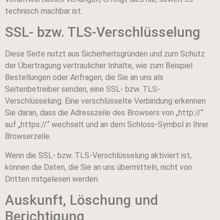
technisch machbar ist.
SSL- bzw. TLS-Verschlüsselung
Diese Seite nutzt aus Sicherheitsgründen und zum Schutz
der Übertragung vertraulicher Inhalte, wie zum Beispiel
Bestellungen oder Anfragen, die Sie an uns als
Seitenbetreiber senden, eine SSL- bzw. TLS-
Verschlüsselung. Eine verschlüsselte Verbindung erkennen
Sie daran, dass die Adresszeile des Browsers von „http://“
auf „https://“ wechselt und an dem Schloss-Symbol in Ihrer
Browserzeile.
Wenn die SSL- bzw. TLS-Verschlüsselung aktiviert ist,
können die Daten, die Sie an uns übermitteln, nicht von
Dritten mitgelesen werden.
Auskunft, Löschung und
Berichtigung