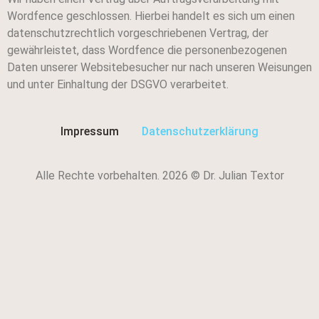
Wordfence geschlossen. Hierbei handelt es sich um einen
datenschutzrechtlich vorgeschriebenen Vertrag, der
gewährleistet, dass Wordfence die personenbezogenen
Daten unserer Websitebesucher nur nach unseren Weisungen
und unter Einhaltung der DSGVO verarbeitet.
Impressum
Datenschutzerklärung
Alle Rechte vorbehalten. 2026 © Dr. Julian Textor