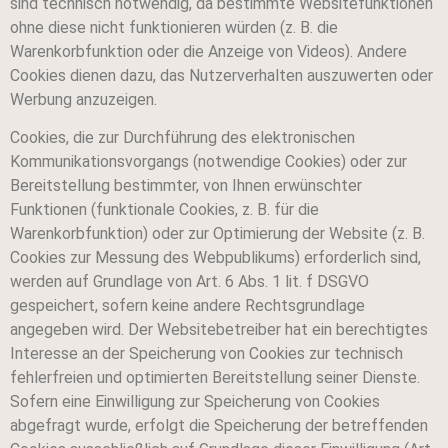
sind technisch notwendig, da bestimmte Websitefunktionen
ohne diese nicht funktionieren würden (z. B. die
Warenkorbfunktion oder die Anzeige von Videos). Andere
Cookies dienen dazu, das Nutzerverhalten auszuwerten oder
Werbung anzuzeigen.
Cookies, die zur Durchführung des elektronischen
Kommunikationsvorgangs (notwendige Cookies) oder zur
Bereitstellung bestimmter, von Ihnen erwünschter
Funktionen (funktionale Cookies, z. B. für die
Warenkorbfunktion) oder zur Optimierung der Website (z. B.
Cookies zur Messung des Webpublikums) erforderlich sind,
werden auf Grundlage von Art. 6 Abs. 1 lit. f DSGVO
gespeichert, sofern keine andere Rechtsgrundlage
angegeben wird. Der Websitebetreiber hat ein berechtigtes
Interesse an der Speicherung von Cookies zur technisch
fehlerfreien und optimierten Bereitstellung seiner Dienste.
Sofern eine Einwilligung zur Speicherung von Cookies
abgefragt wurde, erfolgt die Speicherung der betreffenden