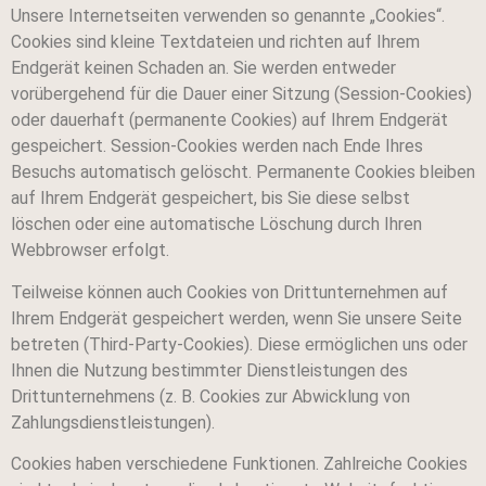
Unsere Internetseiten verwenden so genannte „Cookies“.
Cookies sind kleine Textdateien und richten auf Ihrem
Endgerät keinen Schaden an. Sie werden entweder
vorübergehend für die Dauer einer Sitzung (Session-Cookies)
oder dauerhaft (permanente Cookies) auf Ihrem Endgerät
gespeichert. Session-Cookies werden nach Ende Ihres
Besuchs automatisch gelöscht. Permanente Cookies bleiben
auf Ihrem Endgerät gespeichert, bis Sie diese selbst
löschen oder eine automatische Löschung durch Ihren
Webbrowser erfolgt.
Teilweise können auch Cookies von Drittunternehmen auf
Ihrem Endgerät gespeichert werden, wenn Sie unsere Seite
betreten (Third-Party-Cookies). Diese ermöglichen uns oder
Ihnen die Nutzung bestimmter Dienstleistungen des
Drittunternehmens (z. B. Cookies zur Abwicklung von
Zahlungsdienstleistungen).
Cookies haben verschiedene Funktionen. Zahlreiche Cookies