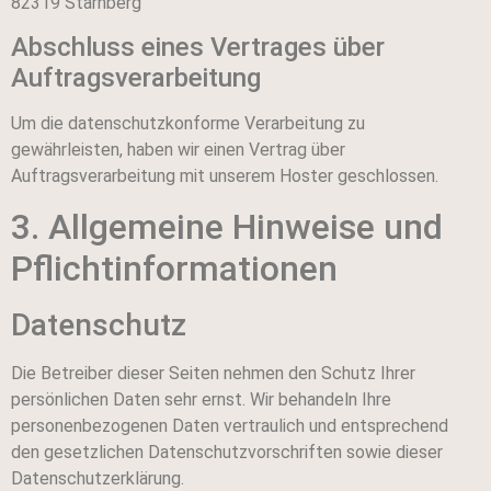
82319 Starnberg
Abschluss eines Vertrages über
Auftragsverarbeitung
Um die datenschutzkonforme Verarbeitung zu
gewährleisten, haben wir einen Vertrag über
Auftragsverarbeitung mit unserem Hoster geschlossen.
3. Allgemeine Hinweise und
Pflicht­informationen
Datenschutz
Die Betreiber dieser Seiten nehmen den Schutz Ihrer
persönlichen Daten sehr ernst. Wir behandeln Ihre
personenbezogenen Daten vertraulich und entsprechend
den gesetzlichen Datenschutzvorschriften sowie dieser
Datenschutzerklärung.