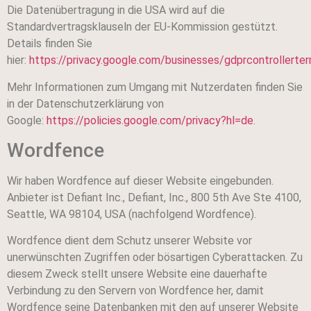
Die Datenübertragung in die USA wird auf die
Standardvertragsklauseln der EU-Kommission gestützt.
Details finden Sie
hier:
https://privacy.google.com/businesses/gdprcontrollerte
Mehr Informationen zum Umgang mit Nutzerdaten finden Sie
in der Datenschutzerklärung von
Google:
https://policies.google.com/privacy?hl=de
.
Wordfence
Wir haben Wordfence auf dieser Website eingebunden.
Anbieter ist Defiant Inc., Defiant, Inc., 800 5th Ave Ste 4100,
Seattle, WA 98104, USA (nachfolgend Wordfence).
Wordfence dient dem Schutz unserer Website vor
unerwünschten Zugriffen oder bösartigen Cyberattacken. Zu
diesem Zweck stellt unsere Website eine dauerhafte
Verbindung zu den Servern von Wordfence her, damit
Wordfence seine Datenbanken mit den auf unserer Website