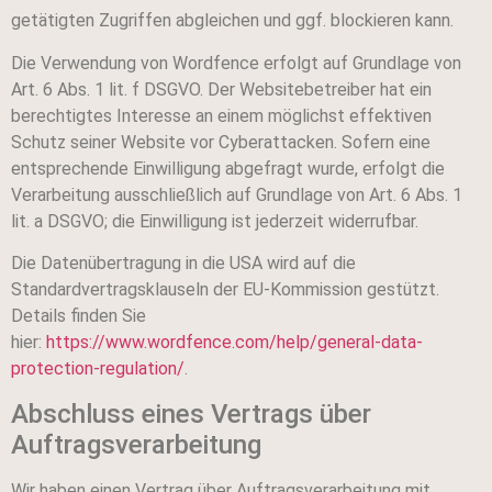
getätigten Zugriffen abgleichen und ggf. blockieren kann.
Die Verwendung von Wordfence erfolgt auf Grundlage von
Art. 6 Abs. 1 lit. f DSGVO. Der Websitebetreiber hat ein
berechtigtes Interesse an einem möglichst effektiven
Schutz seiner Website vor Cyberattacken. Sofern eine
entsprechende Einwilligung abgefragt wurde, erfolgt die
Verarbeitung ausschließlich auf Grundlage von Art. 6 Abs. 1
lit. a DSGVO; die Einwilligung ist jederzeit widerrufbar.
Die Datenübertragung in die USA wird auf die
Standardvertragsklauseln der EU-Kommission gestützt.
Details finden Sie
hier:
https://www.wordfence.com/help/general-data-
protection-regulation/
.
Abschluss eines Vertrags über
Auftragsverarbeitung
Wir haben einen Vertrag über Auftragsverarbeitung mit