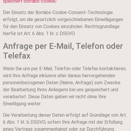
speichert-borlabs-cookie/
.
Der Einsatz der Borlabs-Cookie-Consent-Technologie
erfolgt, um die gesetzlich vorgeschriebenen Einwilligungen
für den Einsatz von Cookies einzuholen. Rechtsgrundlage
hierfür ist Art. 6 Abs. 1 lit. c DSGVO.
Anfrage per E-Mail, Telefon oder
Telefax
Wenn Sie uns per E-Mail, Telefon oder Telefax kontaktieren,
wird Ihre Anfrage inklusive aller daraus hervorgehenden
personenbezogenen Daten (Name, Anfrage) zum Zwecke
der Bearbeitung Ihres Anliegens bei uns gespeichert und
verarbeitet. Diese Daten geben wir nicht ohne Ihre
Einwilligung weiter.
Die Verarbeitung dieser Daten erfolgt auf Grundlage von Art.
6 Abs. 1 lit. b DSGVO, sofern Ihre Anfrage mit der Erfüllung
eines Vertrags zusammenhängt oder zur Durchführung