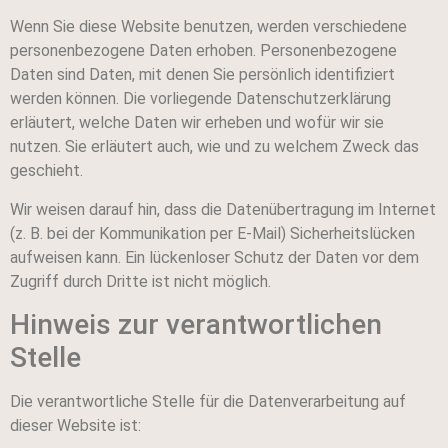
Wenn Sie diese Website benutzen, werden verschiedene
personenbezogene Daten erhoben. Personenbezogene
Daten sind Daten, mit denen Sie persönlich identifiziert
werden können. Die vorliegende Datenschutzerklärung
erläutert, welche Daten wir erheben und wofür wir sie
nutzen. Sie erläutert auch, wie und zu welchem Zweck das
geschieht.
Wir weisen darauf hin, dass die Datenübertragung im Internet
(z. B. bei der Kommunikation per E-Mail) Sicherheitslücken
aufweisen kann. Ein lückenloser Schutz der Daten vor dem
Zugriff durch Dritte ist nicht möglich.
Hinweis zur verantwortlichen
Stelle
Die verantwortliche Stelle für die Datenverarbeitung auf
dieser Website ist: