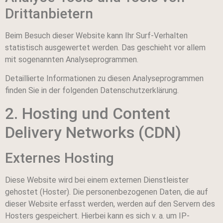
Dritt­anbietern
Beim Besuch dieser Website kann Ihr Surf-Verhalten
statistisch ausgewertet werden. Das geschieht vor allem
mit sogenannten Analyseprogrammen.
Detaillierte Informationen zu diesen Analyseprogrammen
finden Sie in der folgenden Datenschutzerklärung.
2. Hosting und Content
Delivery Networks (CDN)
Externes Hosting
Diese Website wird bei einem externen Dienstleister
gehostet (Hoster). Die personenbezogenen Daten, die auf
dieser Website erfasst werden, werden auf den Servern des
Hosters gespeichert. Hierbei kann es sich v. a. um IP-