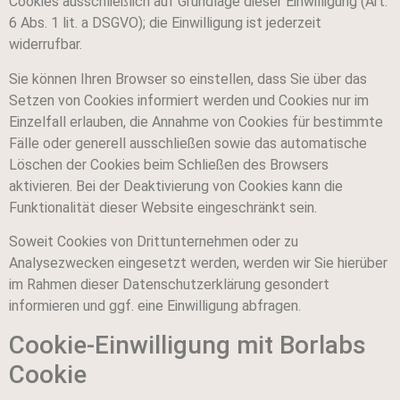
Cookies ausschließlich auf Grundlage dieser Einwilligung (Art.
6 Abs. 1 lit. a DSGVO); die Einwilligung ist jederzeit
widerrufbar.
Sie können Ihren Browser so einstellen, dass Sie über das
Setzen von Cookies informiert werden und Cookies nur im
Einzelfall erlauben, die Annahme von Cookies für bestimmte
Fälle oder generell ausschließen sowie das automatische
Löschen der Cookies beim Schließen des Browsers
aktivieren. Bei der Deaktivierung von Cookies kann die
Funktionalität dieser Website eingeschränkt sein.
Soweit Cookies von Drittunternehmen oder zu
Analysezwecken eingesetzt werden, werden wir Sie hierüber
im Rahmen dieser Datenschutzerklärung gesondert
informieren und ggf. eine Einwilligung abfragen.
Cookie-Einwilligung mit Borlabs
Cookie