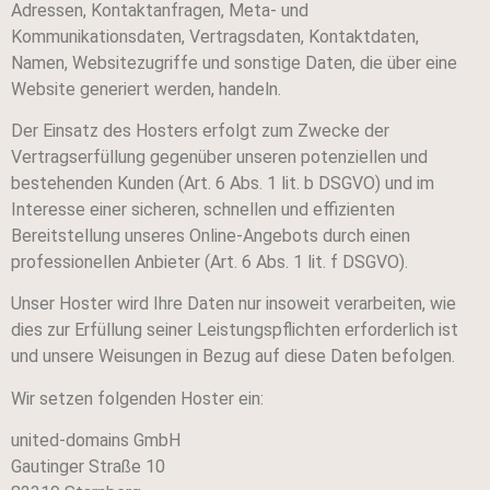
Adressen, Kontaktanfragen, Meta- und
Kommunikationsdaten, Vertragsdaten, Kontaktdaten,
Namen, Websitezugriffe und sonstige Daten, die über eine
Website generiert werden, handeln.
Der Einsatz des Hosters erfolgt zum Zwecke der
Vertragserfüllung gegenüber unseren potenziellen und
bestehenden Kunden (Art. 6 Abs. 1 lit. b DSGVO) und im
Interesse einer sicheren, schnellen und effizienten
Bereitstellung unseres Online-Angebots durch einen
professionellen Anbieter (Art. 6 Abs. 1 lit. f DSGVO).
Unser Hoster wird Ihre Daten nur insoweit verarbeiten, wie
dies zur Erfüllung seiner Leistungspflichten erforderlich ist
und unsere Weisungen in Bezug auf diese Daten befolgen.
Wir setzen folgenden Hoster ein:
united-domains GmbH
Gautinger Straße 10