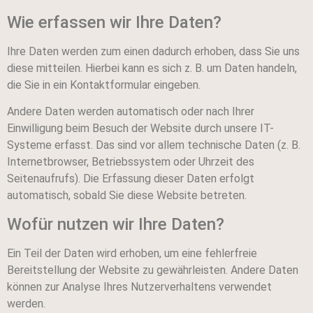
Wie erfassen wir Ihre Daten?
Ihre Daten werden zum einen dadurch erhoben, dass Sie uns
diese mitteilen. Hierbei kann es sich z. B. um Daten handeln,
die Sie in ein Kontaktformular eingeben.
Andere Daten werden automatisch oder nach Ihrer
Einwilligung beim Besuch der Website durch unsere IT-
Systeme erfasst. Das sind vor allem technische Daten (z. B.
Internetbrowser, Betriebssystem oder Uhrzeit des
Seitenaufrufs). Die Erfassung dieser Daten erfolgt
automatisch, sobald Sie diese Website betreten.
Wofür nutzen wir Ihre Daten?
Ein Teil der Daten wird erhoben, um eine fehlerfreie
Bereitstellung der Website zu gewährleisten. Andere Daten
können zur Analyse Ihres Nutzerverhaltens verwendet
werden.