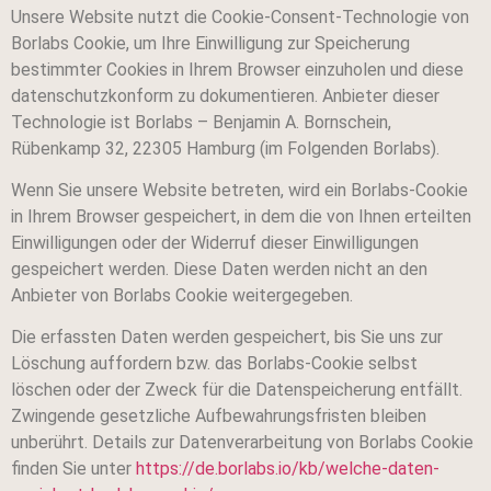
Unsere Website nutzt die Cookie-Consent-Technologie von
Borlabs Cookie, um Ihre Einwilligung zur Speicherung
bestimmter Cookies in Ihrem Browser einzuholen und diese
datenschutzkonform zu dokumentieren. Anbieter dieser
Technologie ist Borlabs – Benjamin A. Bornschein,
Rübenkamp 32, 22305 Hamburg (im Folgenden Borlabs).
Wenn Sie unsere Website betreten, wird ein Borlabs-Cookie
in Ihrem Browser gespeichert, in dem die von Ihnen erteilten
Einwilligungen oder der Widerruf dieser Einwilligungen
gespeichert werden. Diese Daten werden nicht an den
Anbieter von Borlabs Cookie weitergegeben.
Die erfassten Daten werden gespeichert, bis Sie uns zur
Löschung auffordern bzw. das Borlabs-Cookie selbst
löschen oder der Zweck für die Datenspeicherung entfällt.
Zwingende gesetzliche Aufbewahrungsfristen bleiben
unberührt. Details zur Datenverarbeitung von Borlabs Cookie
finden Sie unter
https://de.borlabs.io/kb/welche-daten-