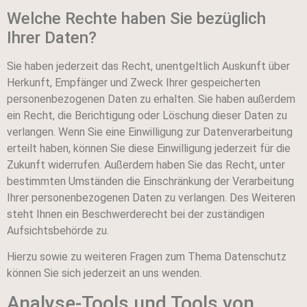
Welche Rechte haben Sie bezüglich
Ihrer Daten?
Sie haben jederzeit das Recht, unentgeltlich Auskunft über
Herkunft, Empfänger und Zweck Ihrer gespeicherten
personenbezogenen Daten zu erhalten. Sie haben außerdem
ein Recht, die Berichtigung oder Löschung dieser Daten zu
verlangen. Wenn Sie eine Einwilligung zur Datenverarbeitung
erteilt haben, können Sie diese Einwilligung jederzeit für die
Zukunft widerrufen. Außerdem haben Sie das Recht, unter
bestimmten Umständen die Einschränkung der Verarbeitung
Ihrer personenbezogenen Daten zu verlangen. Des Weiteren
steht Ihnen ein Beschwerderecht bei der zuständigen
Aufsichtsbehörde zu.
Hierzu sowie zu weiteren Fragen zum Thema Datenschutz
können Sie sich jederzeit an uns wenden.
Analyse-Tools und Tools von