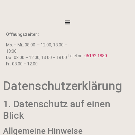
Öffnungszeiten:
Mo. – Mi.: 08:00 – 12:00, 13:00 –
18:00
Telefon:
06192 1880
Do.: 08:00 – 12:00, 13:00 – 18:00
Fr.: 08:00 – 12:00
Datenschutz­erklärung
1. Datenschutz auf einen
Blick
Allgemeine Hinweise