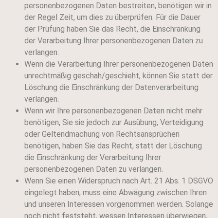
personenbezogenen Daten bestreiten, benötigen wir in
der Regel Zeit, um dies zu überprüfen. Für die Dauer
der Prüfung haben Sie das Recht, die Einschränkung
der Verarbeitung Ihrer personenbezogenen Daten zu
verlangen.
Wenn die Verarbeitung Ihrer personenbezogenen Daten
unrechtmäßig geschah/geschieht, können Sie statt der
Löschung die Einschränkung der Datenverarbeitung
verlangen.
Wenn wir Ihre personenbezogenen Daten nicht mehr
benötigen, Sie sie jedoch zur Ausübung, Verteidigung
oder Geltendmachung von Rechtsansprüchen
benötigen, haben Sie das Recht, statt der Löschung
die Einschränkung der Verarbeitung Ihrer
personenbezogenen Daten zu verlangen.
Wenn Sie einen Widerspruch nach Art. 21 Abs. 1 DSGVO
eingelegt haben, muss eine Abwägung zwischen Ihren
und unseren Interessen vorgenommen werden. Solange
noch nicht feststeht, wessen Interessen überwiegen,