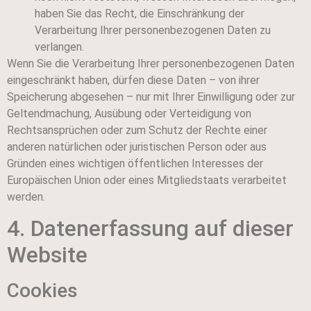
haben Sie das Recht, die Einschränkung der
Verarbeitung Ihrer personenbezogenen Daten zu
verlangen.
Wenn Sie die Verarbeitung Ihrer personenbezogenen Daten
eingeschränkt haben, dürfen diese Daten – von ihrer
Speicherung abgesehen – nur mit Ihrer Einwilligung oder zur
Geltendmachung, Ausübung oder Verteidigung von
Rechtsansprüchen oder zum Schutz der Rechte einer
anderen natürlichen oder juristischen Person oder aus
Gründen eines wichtigen öffentlichen Interesses der
Europäischen Union oder eines Mitgliedstaats verarbeitet
werden.
4. Datenerfassung auf dieser
Website
Cookies