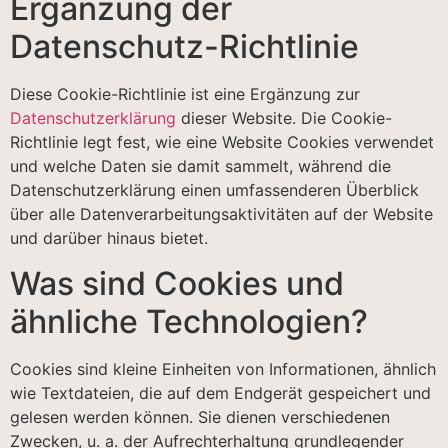
Ergänzung der
Datenschutz-Richtlinie
Diese Cookie-Richtlinie ist eine Ergänzung zur
Datenschutzerklärung
dieser Website. Die Cookie-
Richtlinie legt fest, wie eine Website Cookies verwendet
und welche Daten sie damit sammelt, während die
Datenschutzerklärung einen umfassenderen Überblick
über alle Datenverarbeitungsaktivitäten auf der Website
und darüber hinaus bietet.
Was sind Cookies und
ähnliche Technologien?
Cookies sind kleine Einheiten von Informationen, ähnlich
wie Textdateien, die auf dem Endgerät gespeichert und
gelesen werden können. Sie dienen verschiedenen
Zwecken, u. a. der Aufrechterhaltung grundlegender