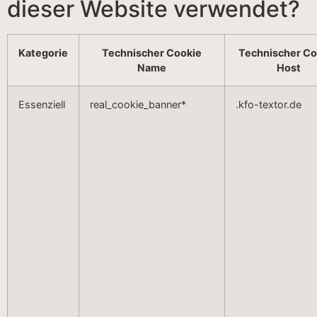
dieser Website verwendet?
Kategorie
Technischer Cookie
Technischer Co
Name
Host
Essenziell
real_cookie_banner*
.kfo-textor.de