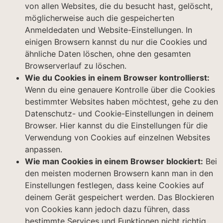
von allen Websites, die du besucht hast, gelöscht,
möglicherweise auch die gespeicherten
Anmeldedaten und Website-Einstellungen. In
einigen Browsern kannst du nur die Cookies und
ähnliche Daten löschen, ohne den gesamten
Browserverlauf zu löschen.
Wie du Cookies in einem Browser kontrollierst:
Wenn du eine genauere Kontrolle über die Cookies
bestimmter Websites haben möchtest, gehe zu den
Datenschutz- und Cookie-Einstellungen in deinem
Browser. Hier kannst du die Einstellungen für die
Verwendung von Cookies auf einzelnen Websites
anpassen.
Wie man Cookies in einem Browser blockiert:
Bei
den meisten modernen Browsern kann man in den
Einstellungen festlegen, dass keine Cookies auf
deinem Gerät gespeichert werden. Das Blockieren
von Cookies kann jedoch dazu führen, dass
bestimmte Services und Funktionen nicht richtig