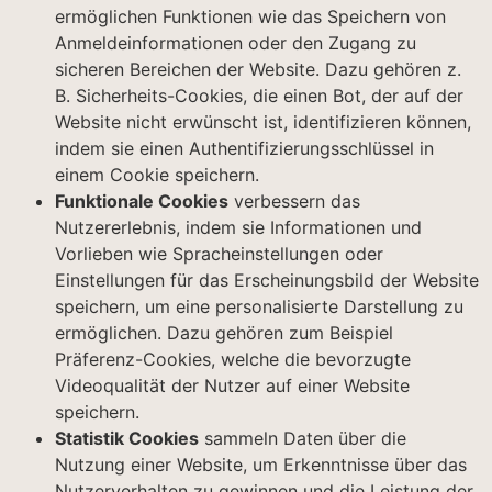
ermöglichen Funktionen wie das Speichern von
Anmeldeinformationen oder den Zugang zu
sicheren Bereichen der Website. Dazu gehören z.
B. Sicherheits-Cookies, die einen Bot, der auf der
Website nicht erwünscht ist, identifizieren können,
indem sie einen Authentifizierungsschlüssel in
einem Cookie speichern.
Funktionale Cookies
verbessern das
Nutzererlebnis, indem sie Informationen und
Vorlieben wie Spracheinstellungen oder
Einstellungen für das Erscheinungsbild der Website
speichern, um eine personalisierte Darstellung zu
ermöglichen. Dazu gehören zum Beispiel
Präferenz-Cookies, welche die bevorzugte
Videoqualität der Nutzer auf einer Website
speichern.
Statistik Cookies
sammeln Daten über die
Nutzung einer Website, um Erkenntnisse über das
Nutzerverhalten zu gewinnen und die Leistung der