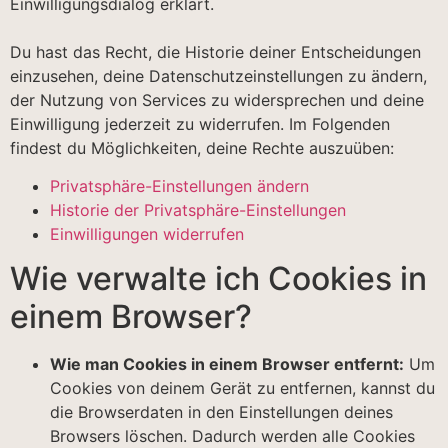
Einwilligungsdialog erklärt.
Du hast das Recht, die Historie deiner Entscheidungen
einzusehen, deine Datenschutzeinstellungen zu ändern,
der Nutzung von Services zu widersprechen und deine
Einwilligung jederzeit zu widerrufen. Im Folgenden
findest du Möglichkeiten, deine Rechte auszuüben:
Privatsphäre-Einstellungen ändern
Historie der Privatsphäre-Einstellungen
Einwilligungen widerrufen
Wie verwalte ich Cookies in
einem Browser?
Wie man Cookies in einem Browser entfernt:
Um
Cookies von deinem Gerät zu entfernen, kannst du
die Browserdaten in den Einstellungen deines
Browsers löschen. Dadurch werden alle Cookies