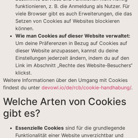
funktionieren, z. B. die Anmeldung als Nutzer. Für
viele Browser gibt es auch Erweiterungen, die das
Setzen von Cookies auf Websites blockieren
können.
Wie man Cookies auf dieser Website verwaltet:
Um deine Präferenzen in Bezug auf Cookies auf
dieser Website anzupassen, kannst du deine
Einstellungen jederzeit ändern, indem du auf den
Link im Abschnitt „Rechte des Website-Besuchers“
klickst.
Weitere Informationen über den Umgang mit Cookies
findest du unter
devowl.io/de/rcb/cookie-handhabung/
.
Welche Arten von Cookies
gibt es?
Essenzielle Cookies
sind für die grundlegende
Funktionalität einer Website unverzichtbar und