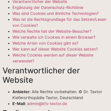
Verantwortlicher der Website
Ergänzung der Datenschutz-Richtlinie
Was sind Cookies und ähnliche Technologien?
Was ist die Rechtsgrundlage für das Setzen/Lesen
von Cookies?
Welche Rechte hat der Website-Besucher?
Wie verwalte ich Cookies in einem Browser?
Welche Arten von Cookies gibt es?
Wer kann auf dieser Website Cookies setzen?
Welche Cookies werden auf dieser Website
verwendet?
Verantwortlicher der
Website
Anbieter:
Alle Rechte vorbehalten. © Dr. Textor
Kieferorthopädie Textor, Deutschland
E-Mail:
admin@kfo-textor.de