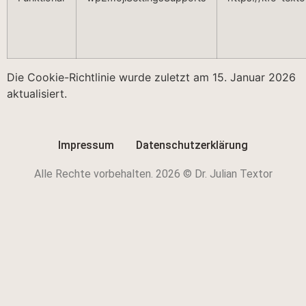
Die Cookie-Richtlinie wurde zuletzt am 15. Januar 2026
aktualisiert.
Impressum
Datenschutzerklärung
Alle Rechte vorbehalten. 2026 © Dr. Julian Textor