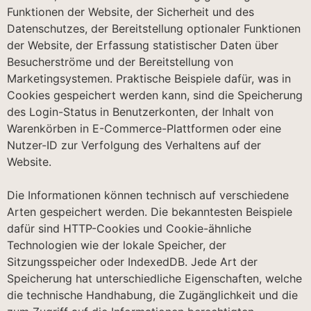
Funktionen der Website, der Sicherheit und des
Datenschutzes, der Bereitstellung optionaler Funktionen
der Website, der Erfassung statistischer Daten über
Besucherströme und der Bereitstellung von
Marketingsystemen. Praktische Beispiele dafür, was in
Cookies gespeichert werden kann, sind die Speicherung
des Login-Status in Benutzerkonten, der Inhalt von
Warenkörben in E-Commerce-Plattformen oder eine
Nutzer-ID zur Verfolgung des Verhaltens auf der
Website.
Die Informationen können technisch auf verschiedene
Arten gespeichert werden. Die bekanntesten Beispiele
dafür sind HTTP-Cookies und Cookie-ähnliche
Technologien wie der lokale Speicher, der
Sitzungsspeicher oder IndexedDB. Jede Art der
Speicherung hat unterschiedliche Eigenschaften, welche
die technische Handhabung, die Zugänglichkeit und die