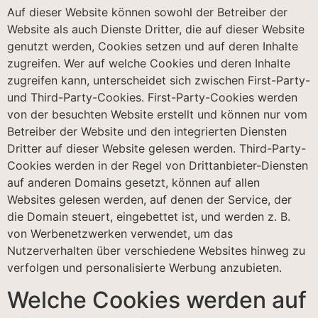
Auf dieser Website können sowohl der Betreiber der
Website als auch Dienste Dritter, die auf dieser Website
genutzt werden, Cookies setzen und auf deren Inhalte
zugreifen. Wer auf welche Cookies und deren Inhalte
zugreifen kann, unterscheidet sich zwischen First-Party-
und Third-Party-Cookies. First-Party-Cookies werden
von der besuchten Website erstellt und können nur vom
Betreiber der Website und den integrierten Diensten
Dritter auf dieser Website gelesen werden. Third-Party-
Cookies werden in der Regel von Drittanbieter-Diensten
auf anderen Domains gesetzt, können auf allen
Websites gelesen werden, auf denen der Service, der
die Domain steuert, eingebettet ist, und werden z. B.
von Werbenetzwerken verwendet, um das
Nutzerverhalten über verschiedene Websites hinweg zu
verfolgen und personalisierte Werbung anzubieten.
Welche Cookies werden auf