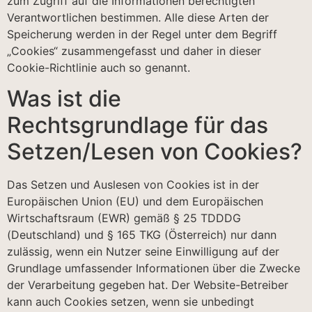
zum Zugriff auf die Informationen berechtigten
Verantwortlichen bestimmen. Alle diese Arten der
Speicherung werden in der Regel unter dem Begriff
„Cookies“ zusammengefasst und daher in dieser
Cookie-Richtlinie auch so genannt.
Was ist die
Rechtsgrundlage für das
Setzen/Lesen von Cookies?
Das Setzen und Auslesen von Cookies ist in der
Europäischen Union (EU) und dem Europäischen
Wirtschaftsraum (EWR) gemäß § 25 TDDDG
(Deutschland) und § 165 TKG (Österreich) nur dann
zulässig, wenn ein Nutzer seine Einwilligung auf der
Grundlage umfassender Informationen über die Zwecke
der Verarbeitung gegeben hat. Der Website-Betreiber
kann auch Cookies setzen, wenn sie unbedingt