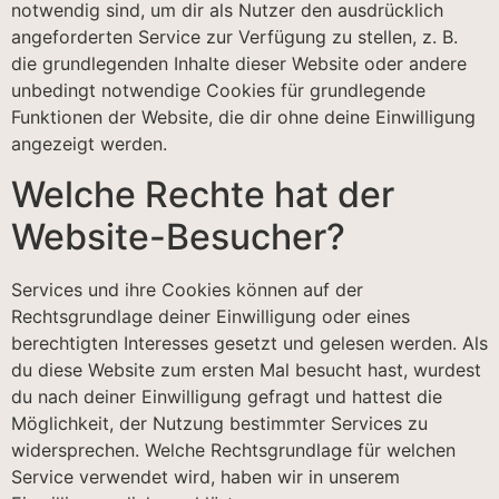
notwendig sind, um dir als Nutzer den ausdrücklich
angeforderten Service zur Verfügung zu stellen, z. B.
die grundlegenden Inhalte dieser Website oder andere
unbedingt notwendige Cookies für grundlegende
Funktionen der Website, die dir ohne deine Einwilligung
angezeigt werden.
Welche Rechte hat der
Website-Besucher?
Services und ihre Cookies können auf der
Rechtsgrundlage deiner Einwilligung oder eines
berechtigten Interesses gesetzt und gelesen werden. Als
du diese Website zum ersten Mal besucht hast, wurdest
du nach deiner Einwilligung gefragt und hattest die
Möglichkeit, der Nutzung bestimmter Services zu
widersprechen. Welche Rechtsgrundlage für welchen
Service verwendet wird, haben wir in unserem