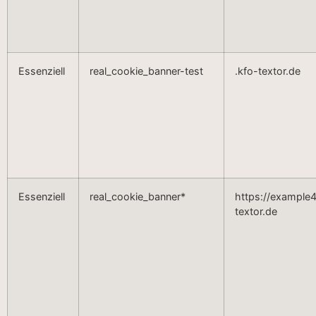
Essenziell
real_cookie_banner-test
.kfo-textor.de
Essenziell
real_cookie_banner*
https://example4
textor.de