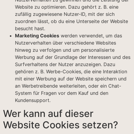
Website zu optimieren. Dazu gehört z. B. eine
zufällig zugewiesene Nutzer-ID, mit der sich
zuordnen lässt, ob du eine Unterseite der Website
besucht hast.
Marketing Cookies
werden verwendet, um das
Nutzerverhalten über verschiedene Websites
hinweg zu verfolgen und um personalisierte
Werbung auf der Grundlage der Interessen und des
Surfverhaltens der Nutzer anzuzeigen. Dazu
gehören z. B. Werbe-Cookies, die eine Interaktion
mit einer Werbung auf der Website speichern und
an Werbetreibende weiterleiten, oder ein Chat-
System für Fragen vor dem Kauf und den
Kundensupport.
Wer kann auf dieser
Website Cookies setzen?