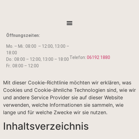
Öffnungszeiten:
Mo. – Mi.: 08:00 – 12:00, 13:00 –
18:00
Telefon:
06192 1880
Do.: 08:00 – 12:00, 13:00 – 18:00
Fr.: 08:00 – 12:00
Mit dieser Cookie-Richtlinie möchten wir erklären, was
Cookies und Cookie-ähnliche Technologien sind, wie wir
und andere Service Provider sie auf dieser Website
verwenden, welche Informationen sie sammeln, wie
lange und für welche Zwecke wir sie nutzen.
Inhaltsverzeichnis